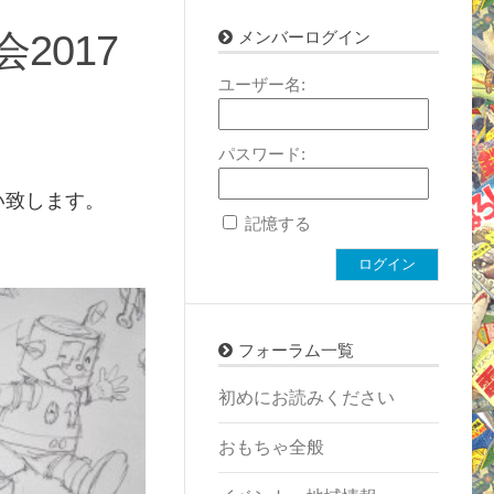
2017
メンバーログイン
ユーザー名:
パスワード:
い致します。
記憶する
ログイン
フォーラム一覧
初めにお読みください
おもちゃ全般