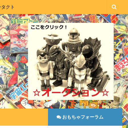
ンタクト
おもちゃフォーラム