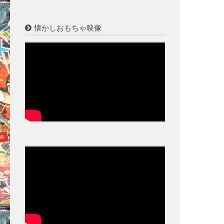
懐かしおもちゃ映像