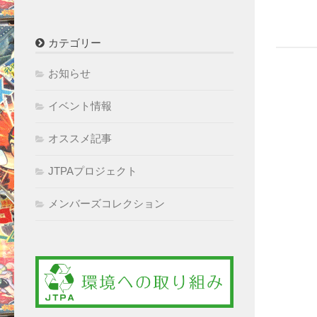
カテゴリー
お知らせ
イベント情報
オススメ記事
JTPAプロジェクト
メンバーズコレクション