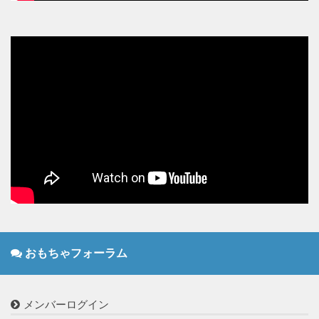
おもちゃフォーラム
メンバーログイン