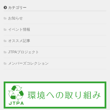
カテゴリー
お知らせ
イベント情報
オススメ記事
JTPAプロジェクト
メンバーズコレクション