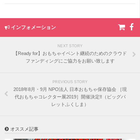
インフォメーション
NEXT STORY
【Ready for】おもちゃイベント継続のためのクラウド
ファンディングにご協力をお願い致します
PREVIOUS STORY
2018年8月・9月 NPO法人 日本おもちゃ保存協会 ［現
代おもちゃコレクター展2019］開催決定‼️（ビッグパ
レットふくしま）
オススメ記事