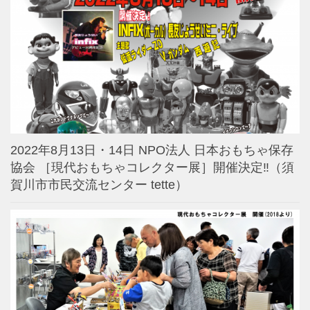
2022年8月13日・14日 NPO法人 日本おもちゃ保存
協会 ［現代おもちゃコレクター展］開催決定‼️（須
賀川市市民交流センター tette）