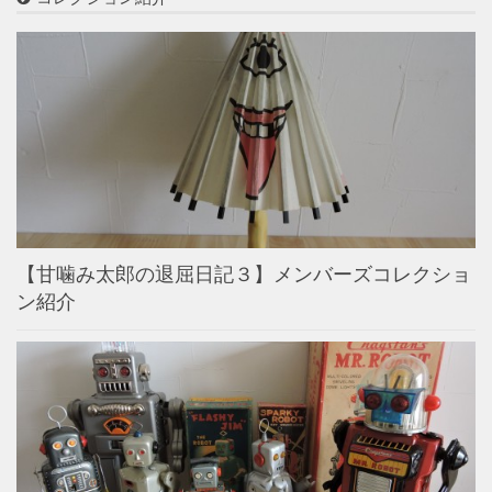
【甘噛み太郎の退屈日記３】メンバーズコレクショ
ン紹介