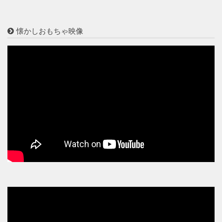
懐かしおもちゃ映像