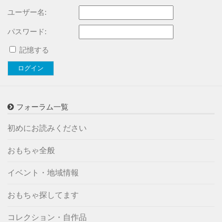
ユーザー名:
パスワード:
記憶する
ログイン
フォーラム一覧
初めにお読みください
おもちゃ全般
イベント・地域情報
おもちゃ探してます
コレクション・自作品