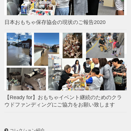
日本おもちゃ保存協会の現状のご報告2020
【Ready for】おもちゃイベント継続のためのクラ
ウドファンディングにご協力をお願い致します
コレクション紹介