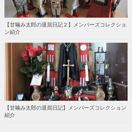
【甘噛み太郎の退屈日記２】メンバーズコレクショ
ン紹介
【甘噛み太郎の退屈日記】メンバーズコレクション
紹介