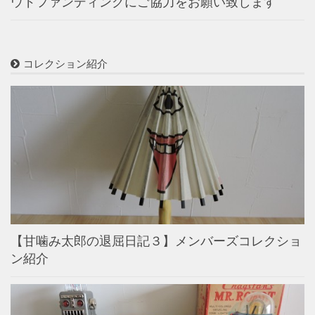
ウドファンディングにご協力をお願い致します
コレクション紹介
【甘噛み太郎の退屈日記３】メンバーズコレクショ
ン紹介