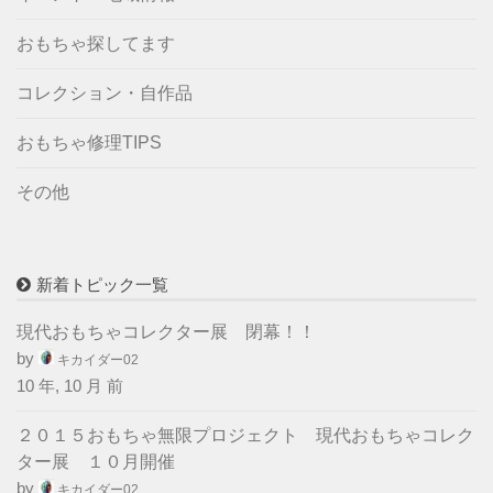
おもちゃ探してます
コレクション・自作品
おもちゃ修理TIPS
その他
新着トピック一覧
現代おもちゃコレクター展 閉幕！！
by
キカイダー02
10 年, 10 月 前
２０１５おもちゃ無限プロジェクト 現代おもちゃコレク
ター展 １０月開催
by
キカイダー02