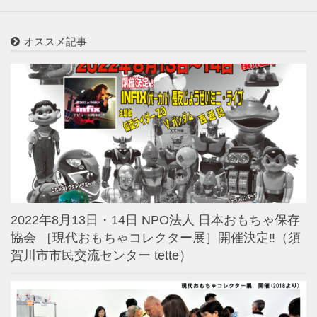
オススメ記事
2022年8月13日・14日 NPO法人 日本おもちゃ保存
協会 ［現代おもちゃコレクター展］開催決定‼️（須
賀川市市民交流センター tette）