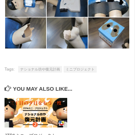
Tags:
ナショナル坊や復元計画
ミニプロジェクト
YOU MAY ALSO LIKE...