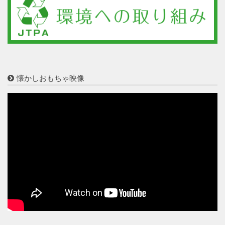
懐かしおもちゃ映像