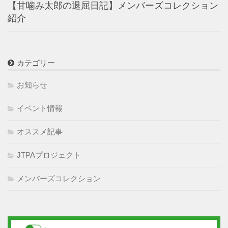
【甘噛み太郎の退屈日記】メンバーズコレクション
紹介
カテゴリー
お知らせ
イベント情報
オススメ記事
JTPAプロジェクト
メンバーズコレクション