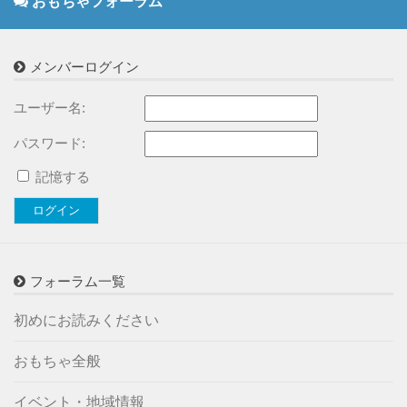
おもちゃフォーラム
メンバーログイン
ユーザー名:
パスワード:
記憶する
ログイン
フォーラム一覧
初めにお読みください
おもちゃ全般
イベント・地域情報